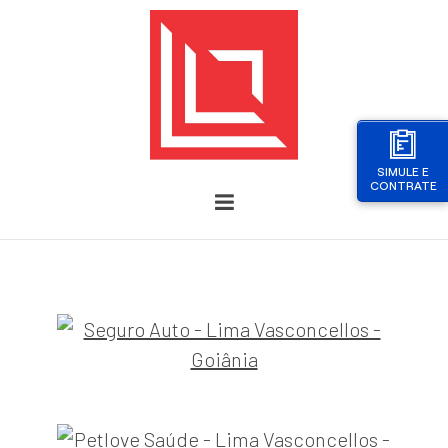
SIMULE E
CONTRATE