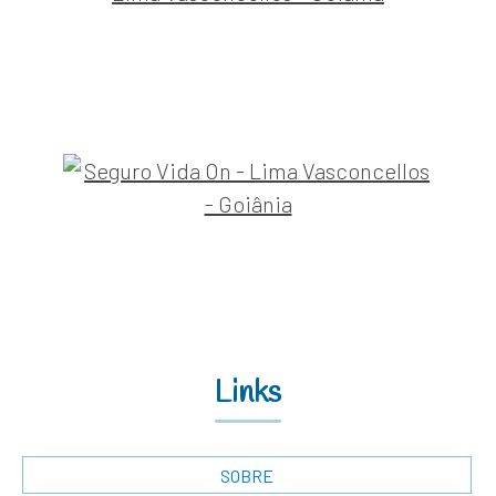
Links
SOBRE