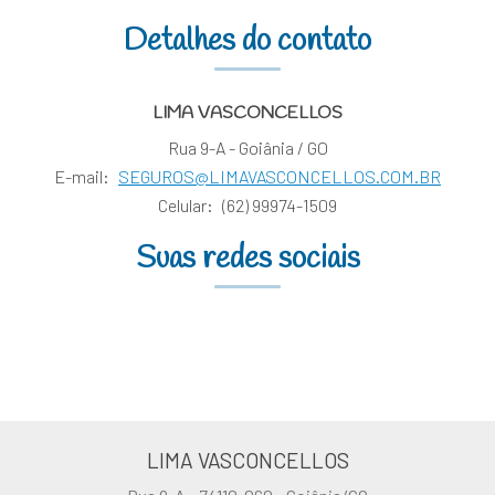
Detalhes do contato
LIMA VASCONCELLOS
Rua 9-A - Goiânia / GO
E-mail:
SEGUROS@LIMAVASCONCELLOS.COM.BR
Celular:
(62) 99974-1509
Suas redes sociais
LIMA VASCONCELLOS