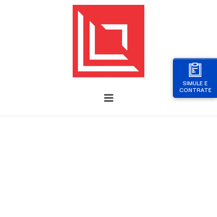
SIMULE E
CONTRATE