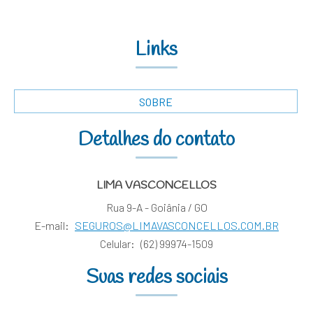
Links
SOBRE
Detalhes do contato
LIMA VASCONCELLOS
Rua 9-A - Goiânia / GO
E-mail:
SEGUROS@LIMAVASCONCELLOS.COM.BR
Celular:
(62) 99974-1509
Suas redes sociais