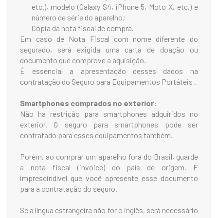
etc.), modelo (Galaxy S4, iPhone 5, Moto X, etc.) e
número de série do aparelho;
Cópia da nota fiscal de compra.
Em caso de Nota Fiscal com nome diferente do
segurado, será exigida uma carta de doação ou
documento que comprove a aquisição.
É essencial a apresentação desses dados na
contratação do Seguro para Equipamentos Portáteis .
Smartphones comprados no exterior:
Não há restrição para smartphones adquiridos no
exterior. O seguro para smartphones pode ser
contratado para esses equipamentos também.
Porém, ao comprar um aparelho fora do Brasil, guarde
a nota fiscal (invoice) do país de origem. É
imprescindível que você apresente esse documento
para a contratação do seguro.
Se a língua estrangeira não for o inglês, será necessário