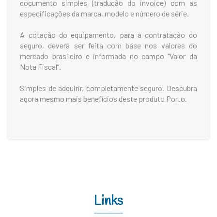
documento simples (tradução do invoice) com as
especificações da marca, modelo e número de série.
A cotação do equipamento, para a contratação do
seguro, deverá ser feita com base nos valores do
mercado brasileiro e informada no campo "Valor da
Nota Fiscal”.
Simples de adquirir, completamente seguro. Descubra
agora mesmo mais benefícios deste produto Porto.
Links