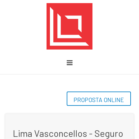
PROPOSTA ONLINE
Lima Vasconcellos - Seguro