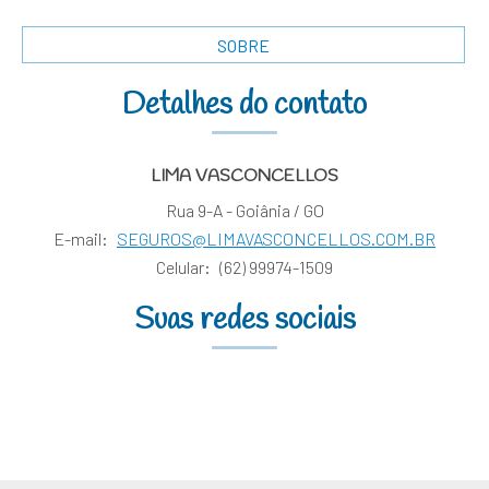
SOBRE
Detalhes do contato
LIMA VASCONCELLOS
Rua 9-A - Goiânia / GO
E-mail:
SEGUROS@LIMAVASCONCELLOS.COM.BR
Celular:
(62) 99974-1509
Suas redes sociais